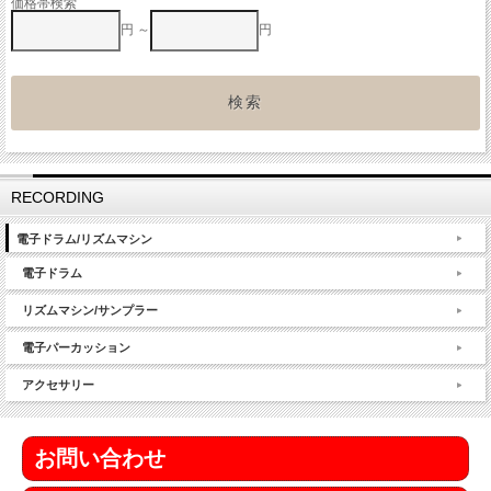
価格帯検索
円 ～
円
RECORDING
電子ドラム/リズムマシン
電子ドラム
リズムマシン/サンプラー
電子パーカッション
アクセサリー
お問い合わせ