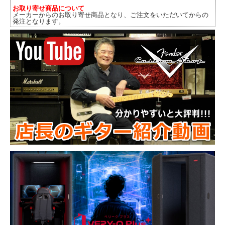
お取り寄せ商品について
メーカーからのお取り寄せ商品となり、ご注文をいただいてからの
発注となります。