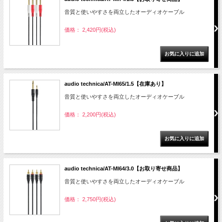
音質と使いやすさを両立したオーディオケーブル
価格： 2,420円(税込)
audio technica/AT-MI65/1.5【在庫あり】
音質と使いやすさを両立したオーディオケーブル
価格： 2,200円(税込)
audio technica/AT-MI64/3.0【お取り寄せ商品】
音質と使いやすさを両立したオーディオケーブル
価格： 2,750円(税込)