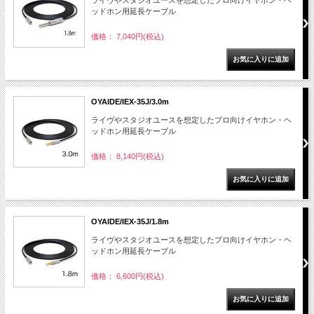
ライヴやスタジオユースを想定したプロ向けイヤホン・ヘ
ッドホン用延長ケーブル
価格： 7,040円(税込)
OYAIDE/IEX-35J/3.0m
ライヴやスタジオユースを想定したプロ向けイヤホン・ヘ
ッドホン用延長ケーブル
価格： 8,140円(税込)
OYAIDE/IEX-35J/1.8m
ライヴやスタジオユースを想定したプロ向けイヤホン・ヘ
ッドホン用延長ケーブル
価格： 6,600円(税込)