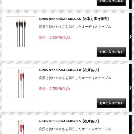
audio technica/AT-MI64/1.5【お取り寄せ商品】
音質と使いやすさを両立したオーディオケーブル
価格： 2,420円(税込)
audio technica/AT-MI62/3.0【在庫あり】
音質と使いやすさを両立したオーディオケーブル
価格： 2,750円(税込)
audio technica/AT-MI62/1.5【在庫あり】
音質と使いやすさを両立したオーディオケーブル