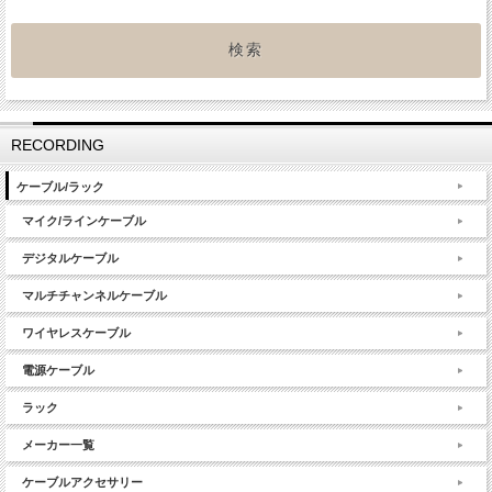
RECORDING
ケーブル/ラック
マイク/ラインケーブル
デジタルケーブル
マルチチャンネルケーブル
ワイヤレスケーブル
電源ケーブル
ラック
メーカー一覧
ケーブルアクセサリー