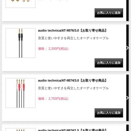
audio technica/AT-MI76/3.0【お取り寄せ商品】
音質と使いやすさを両立したオーディオケーブル
価格： 2,200円(税込)
audio technica/AT-MI74/3.0【お取り寄せ商品】
音質と使いやすさを両立したオーディオケーブル
価格： 2,750円(税込)
audio technica/AT-MI74/1.5【お取り寄せ商品】