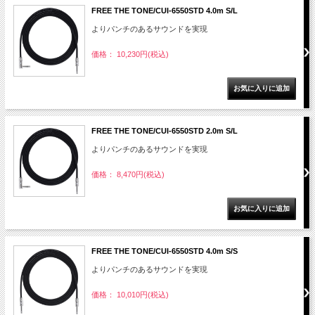
FREE THE TONE/CUI-6550STD 4.0m S/L
よりパンチのあるサウンドを実現
価格： 10,230円(税込)
FREE THE TONE/CUI-6550STD 2.0m S/L
よりパンチのあるサウンドを実現
価格： 8,470円(税込)
FREE THE TONE/CUI-6550STD 4.0m S/S
よりパンチのあるサウンドを実現
価格： 10,010円(税込)