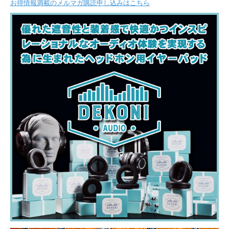
お得情報満載のメルマガ購読申し込みはこちら