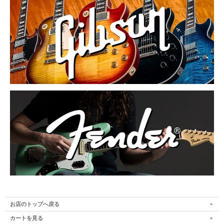
お店のトップへ戻る
カートを見る