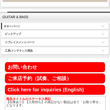
GUITAR & BASS
ギターパーツ
ピックアップ
リプレイスメントパーツ
工具/メンテナンス用品
お問い合わせ
ご来店予約（試奏、ご相談）
Click here for inquiries (English)
商品タイトルのステータス表記
【在庫あり】【入荷待ち】の表記がない製品は全て「お取り寄せ」
となります。