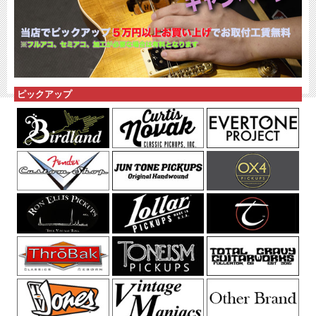
ピックアップ