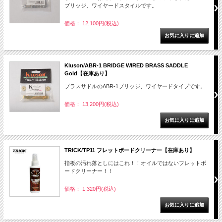
ブリッジ、ワイヤードスタイルです。
価格： 12,100円(税込)
Kluson/ABR-1 BRIDGE WIRED BRASS SADDLE
Gold【在庫あり】
ブラスサドルのABR-1ブリッジ、ワイヤードタイプです。
価格： 13,200円(税込)
TRICK/TP11 フレットボードクリーナー【在庫あり】
指板の汚れ落としにはこれ！！オイルではないフレットボ
ードクリーナー！！
価格： 1,320円(税込)