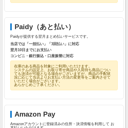
Paidy（あと払い）
Paidyが提供する翌月まとめ払いサービスです。
当店では「一括払い」「3回払い」に対応
翌月10日までにお支払い
コンビニ・銀行振込・口座振替に対応
在庫のある商品を対象にご利用いただけます。
システムの設定上、お取り寄せ商品や入荷待ち商品につい
ても決済が可能となる場合がございますが、商品の手配状
況に応じて当店よりお支払い方法の変更等をご案内させて
いただく場合がございます。
あらかじめご了承ください。
Amazon Pay
Amazonアカウントに登録済みの住所・決済情報を利用して お
支払いいただけます。