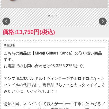
価格:13,750円(税込)
商品説明
こちらの商品は【Miyaji Guitars Kanda】の取り扱い商品
です。
お電話でのお問い合わせは03-3255-2755まで。
アンプ用革製ハンドル！ヴィンテージでボロボロになった
ハンドルの代用品に、現行品でちょっとカスタマイズして
みたい方に、いかがでしょう！
情熱の国、スペインにて職人が一つ一つ丁寧に仕上げるブ