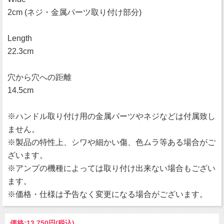
2cm (ネジ・金属パーツ取り付け部分)
Length
22.3cm
穴から穴への距離
14.5cm
※ハンドル取り付け用の金属パーツやネジなどは付属致し
ません。
※製品の特性上、シワや細かい傷、色ムラ等ある場合がご
ざいます。
※アンプの機種によっては取り付け出来ない場合もござい
ます。
※価格・仕様は予告なく変更になる場合がございます。
価格:
13,750円
(税込)