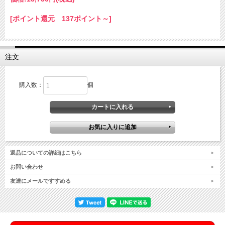
[ポイント還元 137ポイント～]
注文
購入数：
個
返品についての詳細はこちら
お問い合わせ
友達にメールですすめる