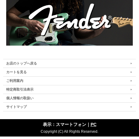
お店のトップへ戻る
カートを見る
ご利用案内
特定商取引法表示
個人情報の取扱い
サイトマップ
表示：スマートフォン｜
PC
Copyright (C) All Rights Reserved.