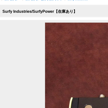
Surfy Industries/SurfyPower【在庫あり】