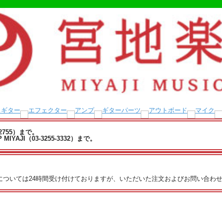
-2755）まで。
YAJI（03-3255-3332）まで。
文については24時間受け付けておりますが、いただいた注文およびお問い合わせ