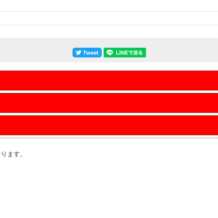
なります。