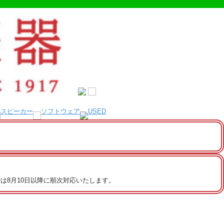
は8月10日以降に順次対応いたします。