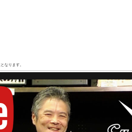
注となります。