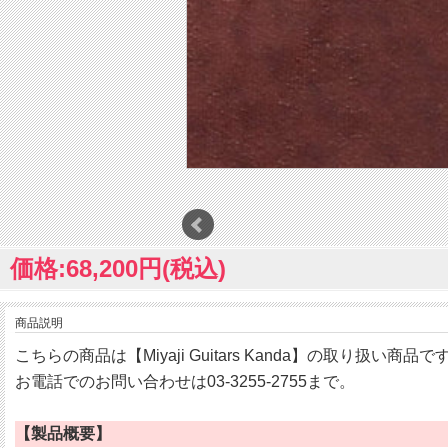
価格:68,200円(税込)
商品説明
こちらの商品は【Miyaji Guitars Kanda】の取り扱い商品で
お電話でのお問い合わせは03-3255-2755まで。
【製品概要】