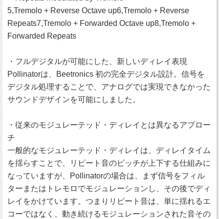
5,Tremolo + Reverse Octave up6,Tremolo + Reverse
Repeats7,Tremolo + Forwarded Octave up8,Tremolo +
Forwarded Repeats
・フルデジタルが可能にした、新しいディレイ表現
Pollinatorは、Beetronics 初の完全デジタル設計。信号を
デジタル処理することで、アナログでは実現できなかった
サウンドデザインを可能にしました。
・従来のモジュレーテッド・ディレイとは異なるアプロー
チ
一般的なモジュレーテッド・ディレイは、ディレイタイム
を揺らすことで、リピート音のピッチが上下する仕組みに
なっていますが、Pollinatorの場合は、まず信号をフィル
ターまたはトレモロでモジュレーションし、その後でディ
レイをかけています。つまりリピート音は、単に揺れるエ
コーではなく、動き続けるモジュレーションされた音その