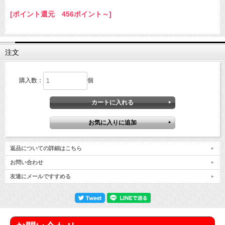
[ポイント還元 456ポイント～]
注文
購入数：
個
返品についての詳細はこちら
お問い合わせ
友達にメールですすめる