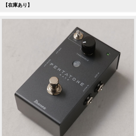
【在庫あり】