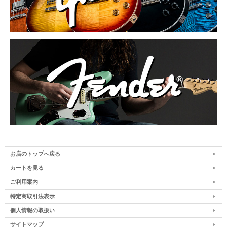
お店のトップへ戻る
カートを見る
ご利用案内
特定商取引法表示
個人情報の取扱い
サイトマップ