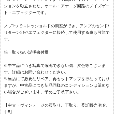
ションを独立させた、オール・アナログ回路のノイズゲー
ト・エフェクターです。
ノブ1つでスレッショルドの調整ができ、アンプのセンド/
リターン部やエフェクターに接続して使用する事も可能で
す。
箱・取り扱い説明書付属
※中古品につき写真で確認できない傷、変色等ございま
す。詳細はお問い合わせください。
※当店にて必要なリペア、再セットアップを行なっており
ますが、中古品につき新品同様のコンディションは望めな
い場合がございます。予めご了承下さい。
【中古・ヴィンテージの買取り、下取り、委託販売 強化
中!!】