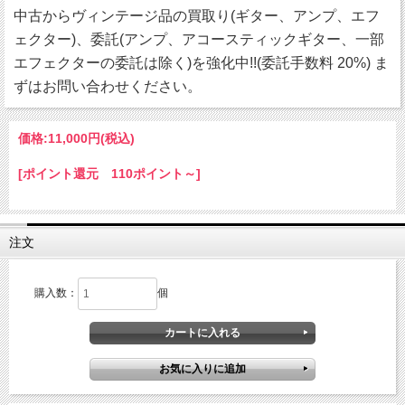
中古からヴィンテージ品の買取り(ギター、アンプ、エフ
ェクター)、委託(アンプ、アコースティックギター、一部
エフェクターの委託は除く)を強化中!!(委託手数料 20%) ま
ずはお問い合わせください。
価格:
11,000円
(税込)
[ポイント還元 110ポイント～]
注文
購入数：
個