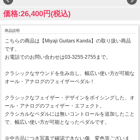
価格:26,400円(税込)
商品説明
こちらの商品は【Miyaji Guitars Kanda】の取り扱い商品
です。
お電話でのお問い合わせは03-3255-2755まで。
クラシックなサウンドを生み出し、幅広い使い方が可能な
オール・アナログのフェイザーペダル！
クラシックなフェイザー・デザインをボイシングした、オ
ール・アナログのフェイザー・エフェクト。
クラシカルなペダルには無いコントロールを追加したこと
で、幅広い使い方が可能となったペダルです。
※中古品につき写真で確認できない傷、変色等ございま