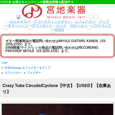
LINE＠ お得なキャンペーンや新製品情報を配信中☆
ギター関連商品の電話問い合わせはMIYAJI GUITARS KANDA（03-
3255-2755）まで。
DAW関連/マイク/シンセ商品の電話問い合わせはRECORDING
PROSHOP MIYAJI（03-3255-3332）まで。
TOP
>
中古/Vintage エフェクター＆アンプ
>
エフェクター
>
フェイザー
Crazy Tube Circuits/Cyclone【中古】【USED】【在庫あ
り】