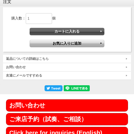
注文
購入数：
個
返品についての詳細はこちら
お問い合わせ
友達にメールですすめる
お問い合わせ
ご来店予約（試奏、ご相談）
Click here for inquiries (English)