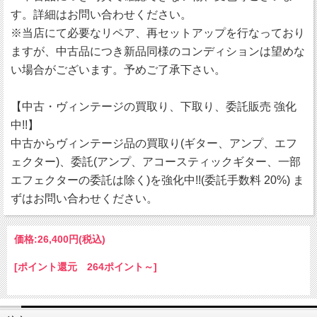
す。詳細はお問い合わせください。
※当店にて必要なリペア、再セットアップを行なっており
ますが、中古品につき新品同様のコンディションは望めな
い場合がございます。予めご了承下さい。
【中古・ヴィンテージの買取り、下取り、委託販売 強化
中!!】
中古からヴィンテージ品の買取り(ギター、アンプ、エフ
ェクター)、委託(アンプ、アコースティックギター、一部
エフェクターの委託は除く)を強化中!!(委託手数料 20%) ま
ずはお問い合わせください。
価格:
26,400円
(税込)
[ポイント還元 264ポイント～]