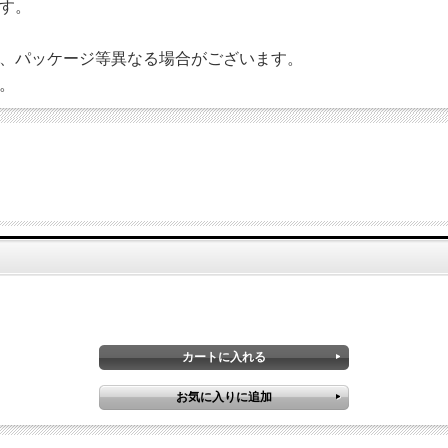
す。
、パッケージ等異なる場合がございます。
。