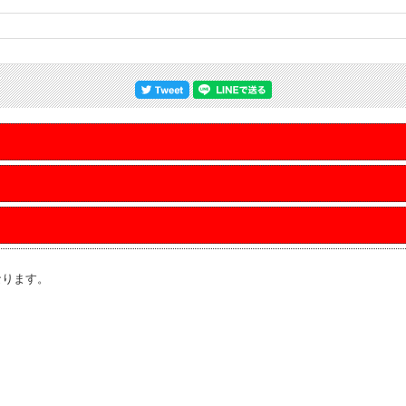
なります。