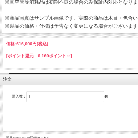
※真空管等消耗品は初期不良の場合のみ保証内対応となりま
※商品写真はサンプル画像です。実際の商品は木目・色合い
※製品の価格・仕様は予告なく変更になる場合がございます
価格:
616,000円
(税込)
[ポイント還元 6,160ポイント～]
注文
購入数：
個