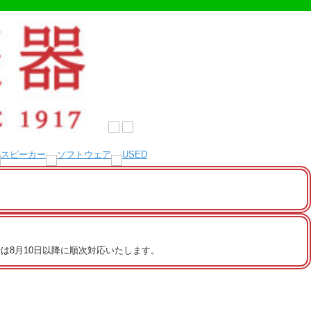
は8月10日以降に順次対応いたします。