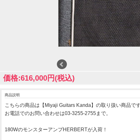
価格:616,000円(税込)
商品説明
こちらの商品は【Miyaji Guitars Kanda】の取り扱い商品で
お電話でのお問い合わせは03-3255-2755まで。
180WのモンスターアンプHERBERTが入荷！