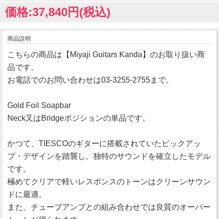
価格:37,840円(税込)
商品説明
こちらの商品は【Miyaji Guitars Kanda】のお取り扱い商
品です。
お電話でのお問い合わせは03-3255-2755まで。
Gold Foil Soapbar
Neck又はBridgeポジションの単品です。
かつて、TIESCOのギターに搭載されていたピックアッ
プ・デザインを踏襲し、独特のサウンドを確立したモデル
です。
極めてクリアで軽いレスポンスのトーンはクリーンサウン
ドに最適。
また、チューブアンプとの組み合わせでは良質のオーバー