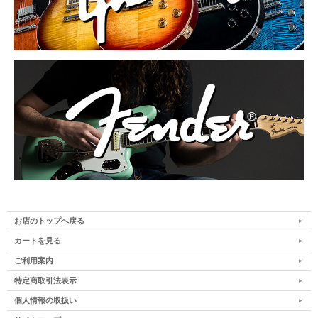
お店のトップへ戻る
カートを見る
ご利用案内
特定商取引法表示
個人情報の取扱い