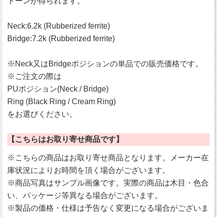
トーンが得られます。
Neck:6.2k (Rubberized ferrite)
Bridge:7.2k (Rubberized ferrite)
※Neck又はBridgeポジションの単品での販売価格です。
※ご注文の際は
PUポジション(Neck / Bridge)
Ring (Black Ring / Cream Ring)
をお選びください。
【こちらはお取り寄せ商品です】
※こちらの商品はお取り寄せ商品となります。メーカー在
庫状況によりお時間を頂く場合がございます。
※商品写真はサンプル画像です。実際の商品は木目・色合
い、パッケージ等異なる場合がございます。
※製品の価格・仕様は予告なく変更になる場合がございま