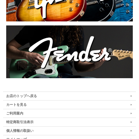
お店のトップへ戻る
カートを見る
ご利用案内
特定商取引法表示
個人情報の取扱い