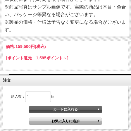
※商品写真はサンプル画像です。実際の商品は木目・色合
い、パッケージ等異なる場合がございます。
※製品の価格・仕様は予告なく変更になる場合がございま
す。
価格:
159,500円
(税込)
[ポイント還元 1,595ポイント～]
注文
購入数：
個