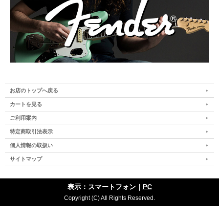
お店のトップへ戻る
カートを見る
ご利用案内
特定商取引法表示
個人情報の取扱い
サイトマップ
表示：スマートフォン｜
PC
Copyright (C) All Rights Reserved.