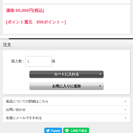
価格:
65,000円
(税込)
[ポイント還元 650ポイント～]
注文
購入数：
個
返品についての詳細はこちら
お問い合わせ
友達にメールですすめる