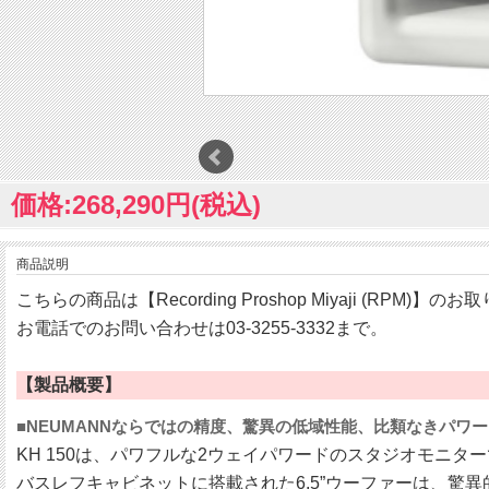
価格:268,290円(税込)
商品説明
こちらの商品は【Recording Proshop Miyaji (RPM)】
お電話でのお問い合わせは03-3255-3332まで。
【製品概要】
■NEUMANNならではの精度、驚異の低域性能、比類なきパワー
KH 150は、パワフルな2ウェイパワードのスタジオモニ
バスレフキャビネットに搭載された6.5”ウーファーは、驚