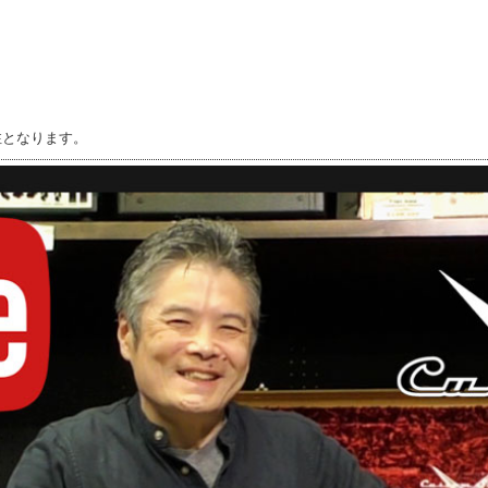
注となります。