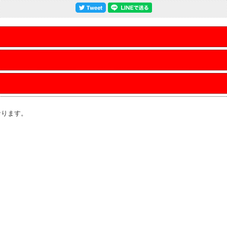
なります。