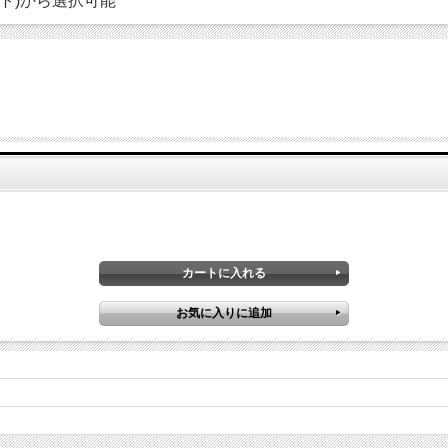
ワイト)から選択可能