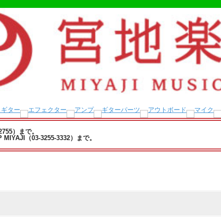
-2755）まで。
YAJI（03-3255-3332）まで。