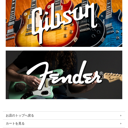
お店のトップへ戻る
カートを見る