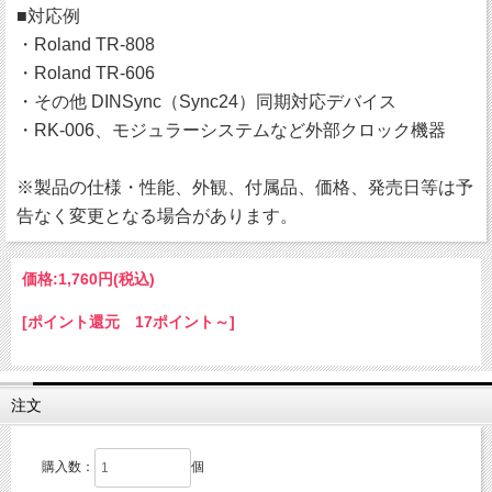
■対応例
・Roland TR-808
・Roland TR-606
・その他 DINSync（Sync24）同期対応デバイス
・RK-006、モジュラーシステムなど外部クロック機器
※製品の仕様・性能、外観、付属品、価格、発売日等は予
告なく変更となる場合があります。
価格:
1,760円
(税込)
[ポイント還元 17ポイント～]
注文
購入数：
個