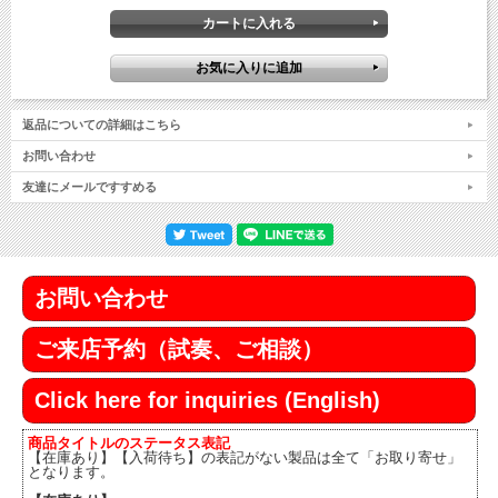
返品についての詳細はこちら
お問い合わせ
友達にメールですすめる
お問い合わせ
ご来店予約（試奏、ご相談）
Click here for inquiries (English)
商品タイトルのステータス表記
【在庫あり】【入荷待ち】の表記がない製品は全て「お取り寄せ」
となります。