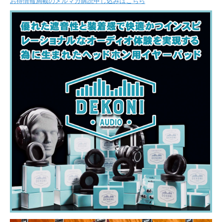
お得情報満載のメルマガ購読申し込みはこちら