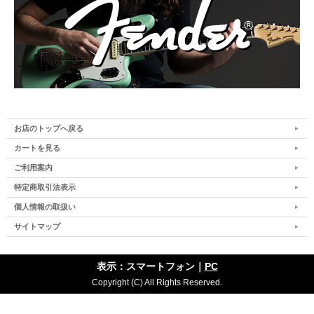
お店のトップへ戻る
カートを見る
ご利用案内
特定商取引法表示
個人情報の取扱い
サイトマップ
表示：スマートフォン｜
PC
Copyright (C) All Rights Reserved.