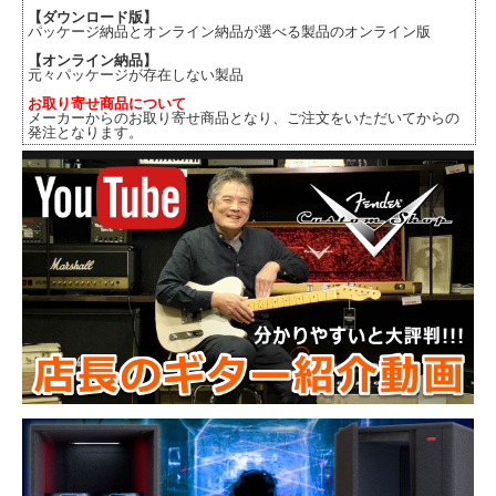
【ダウンロード版】
パッケージ納品とオンライン納品が選べる製品のオンライン版
【オンライン納品】
元々パッケージが存在しない製品
お取り寄せ商品について
メーカーからのお取り寄せ商品となり、ご注文をいただいてからの
発注となります。