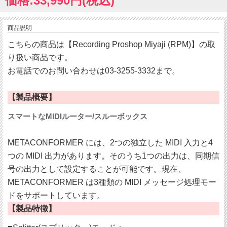
価格:33,990円(税込)
商品説明
こちらの商品は【Recording Proshop Miyaji (RPM)】の取
り扱い商品です。
お電話でのお問い合わせは03-3255-3332まで。
【製品概要】
スマートなMIDIルーター/スルーボックス
METACONFORMER には、2つの独立した MIDI 入力と4
つの MIDI 出力があります。そのうち1つの出力は、同期信
号の出力として設定することが可能です。現在、
METACONFORMER は3種類の MIDI メッセージ処理モー
ドをサポートしています。
【製品特徴】