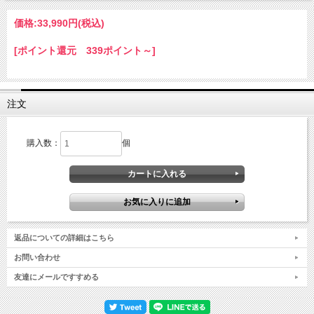
価格:
33,990円
(税込)
[ポイント還元 339ポイント～]
注文
購入数：
個
返品についての詳細はこちら
お問い合わせ
友達にメールですすめる