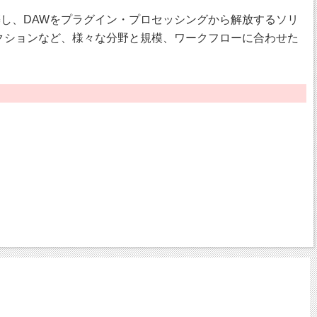
を構築し、DAWをプラグイン・プロセッシングから解放するソリ
ストプロダクションなど、様々な分野と規模、ワークフローに合わせた
に