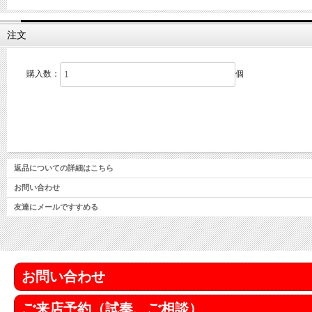
注文
購入数：
個
返品についての詳細はこちら
お問い合わせ
友達にメールですすめる
お問い合わせ
ご来店予約（試奏、ご相談）