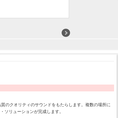
よる最高品質のクオリティのサウンドをもたらします。複数の場所に
ク・ソリューションが完成します。