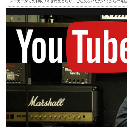
メーカーからのお取り寄せ商品となり、ご注文をいただいてからの発