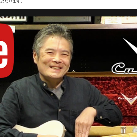
注となります。