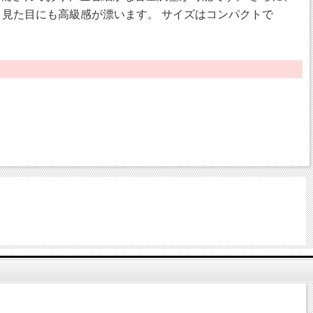
見た目にも高級感が漂います。 サイズはコンパクトで