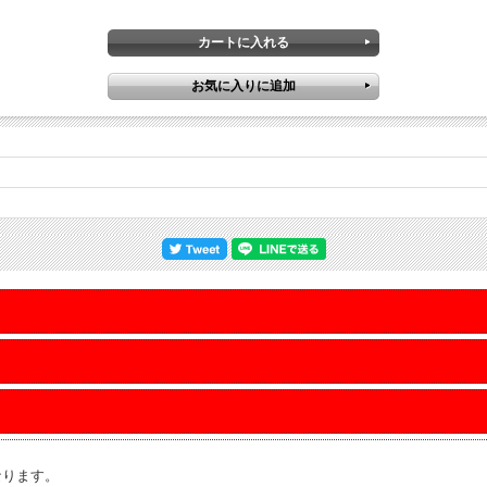
なります。