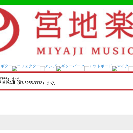
-2755）まで。
YAJI（03-3255-3332）まで。