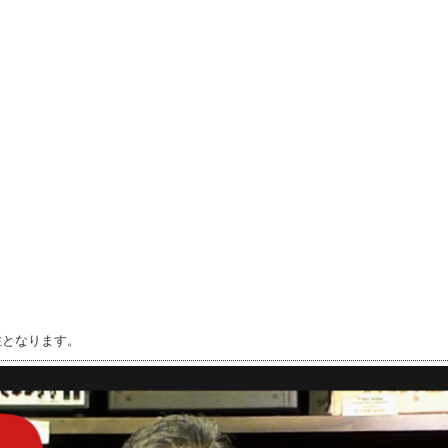
注となります。