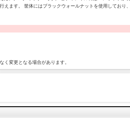
行えます。 筐体にはブラックウォールナットを使用しており、
なく変更となる場合があります。