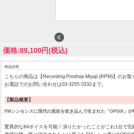
価格:89,100円(税込)
商品説明
こちらの商品は【Recording Proshop Miyaji (RPM)】
お電話でのお問い合わせは03-3255-3332まで。
【製品概要】
FMシンセシスに現代の息吹を吹き込んで生まれた「OPSIX」
驚異的な64ボイスを可能！演りたかったことがこれ1台で完