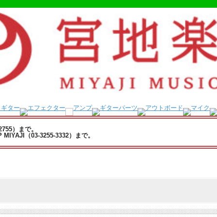
-2755）まで。
YAJI（03-3255-3332）まで。