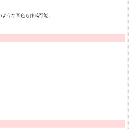
のような音色も作成可能。