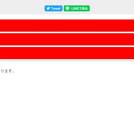
なります。