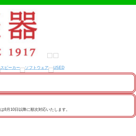
は8月10日以降に順次対応いたします。