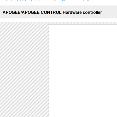
APOGEE/APOGEE CONTROL Hardware controller