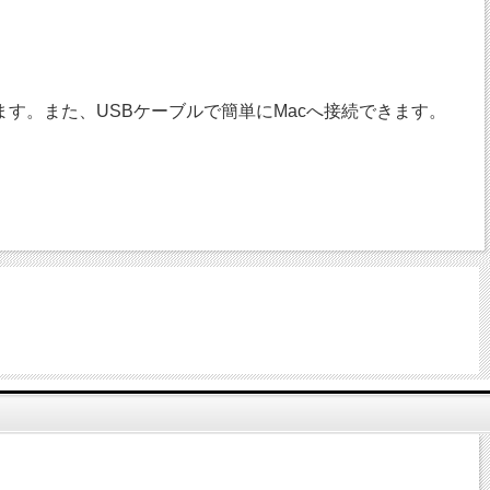
きます。また、USBケーブルで簡単にMacへ接続できます。