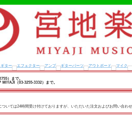
-2755）まで。
YAJI（03-3255-3332）まで。
文については24時間受け付けておりますが、いただいた注文およびお問い合わせ