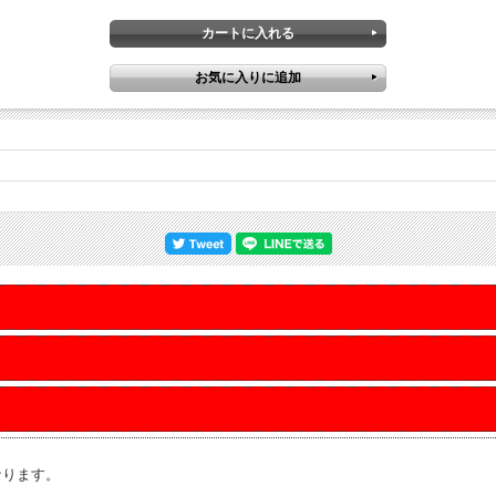
なります。