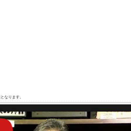
注となります。