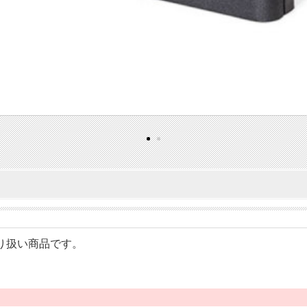
のお取り扱い商品です。