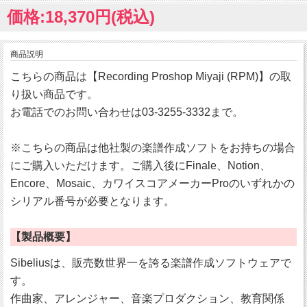
価格:18,370円(税込)
商品説明
こちらの商品は【Recording Proshop Miyaji (RPM)】の取
り扱い商品です。
お電話でのお問い合わせは03-3255-3332まで。
※こちらの商品は他社製の楽譜作成ソフトをお持ちの場合
にご購入いただけます。ご購入後にFinale、Notion、
Encore、Mosaic、カワイスコアメーカーProのいずれかの
シリアル番号が必要となります。
【製品概要】
Sibeliusは、販売数世界一を誇る楽譜作成ソフトウェアで
す。
作曲家、アレンジャー、音楽プロダクション、教育関係