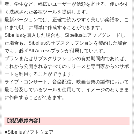
者、学生など、幅広いユーザーが信頼を寄せる、使いやす
く洗練された各種ツールを提供します。
最新バージョンでは、正確で読みやすく美しい楽譜を、こ
れまで以上に簡単に作成することができます。
Sibeliusを購入した場合も、Sibeliusにアップグレードし
た場合も、Sibeliusのサブスクリプションを契約した場合
でも、必ずAll Accessプランが付属しています。
プランまたはサブスクリプションの有効期間内であれば、
これから公開されるすべてのリリースと専門家からのサポ
ートを利用することができます。
ライブ・コンサート、音楽配信、映画音楽の製作において
最も普及しているツールを使用して、イメージのわくまま
に作曲することができます。
【製品収録内容】
■Sibeliusソフトウェア