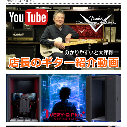
発注となります。