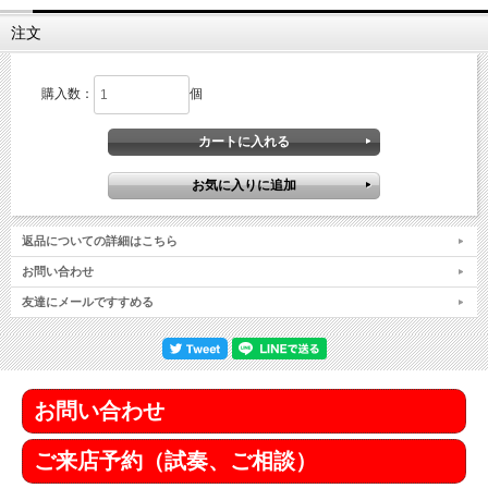
注文
購入数：
個
返品についての詳細はこちら
お問い合わせ
友達にメールですすめる
お問い合わせ
ご来店予約（試奏、ご相談）