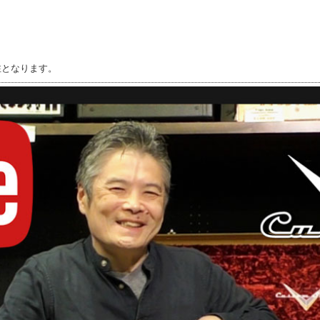
注となります。