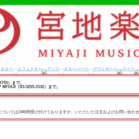
-2755）まで。
YAJI（03-3255-3332）まで。
文については24時間受け付けておりますが、いただいた注文およびお問い合わせ