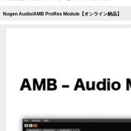
Nugen Audio/AMB ProRes Module【オンライン納品】