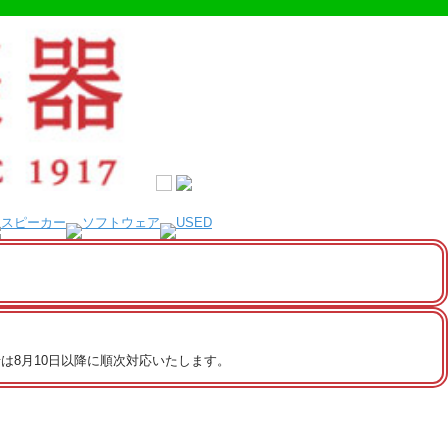
は8月10日以降に順次対応いたします。