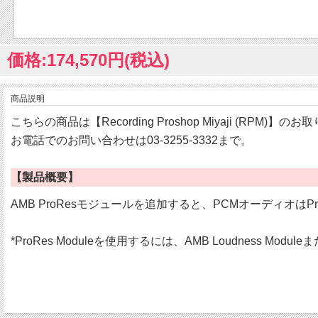
価格:174,570円(税込)
商品説明
こちらの商品は【Recording Proshop Miyaji (RPM)】
お電話でのお問い合わせは03-3255-3332まで。
【製品概要】
AMB ProResモジュールを追加すると、PCMオーディオ
*ProRes Moduleを使用するには、AMB Loudness Modu