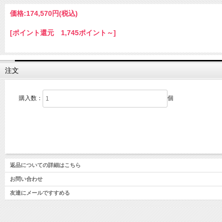
価格:
174,570円
(税込)
[ポイント還元 1,745ポイント～]
注文
購入数：
個
返品についての詳細はこちら
お問い合わせ
友達にメールですすめる