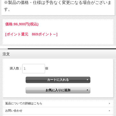
※製品の価格・仕様は予告なく変更になる場合がございま
す。
価格:
86,900円
(税込)
[ポイント還元 869ポイント～]
注文
購入数：
個
返品についての詳細はこちら
お問い合わせ