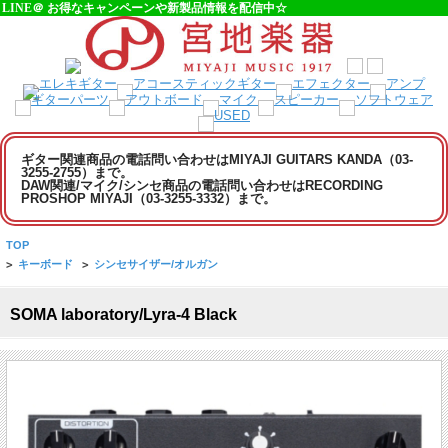
LINE＠ お得なキャンペーンや新製品情報を配信中☆
ギター関連商品の電話問い合わせはMIYAJI GUITARS KANDA（03-
3255-2755）まで。
DAW関連/マイク/シンセ商品の電話問い合わせはRECORDING
PROSHOP MIYAJI（03-3255-3332）まで。
TOP
>
キーボード
>
シンセサイザー/オルガン
SOMA laboratory/Lyra-4 Black