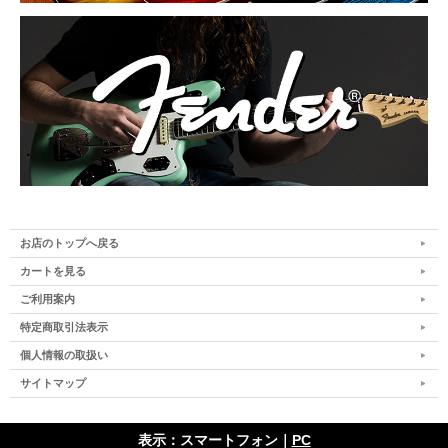
お店のトップへ戻る
カートを見る
ご利用案内
特定商取引法表示
個人情報の取扱い
サイトマップ
表示：スマートフォン｜
PC