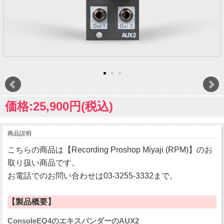
価格:25,900円(税込)
商品説明
こちらの商品は【Recording Proshop Miyaji (RPM)】のお
取り扱い商品です。
お電話でのお問い合わせは03-3255-3332まで。
【製品概要】
ConsoleEQ4のエキスパンダーのAUX2