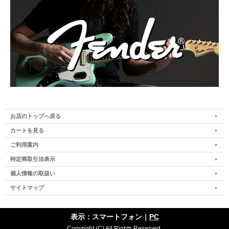
お店のトップへ戻る
カートを見る
ご利用案内
特定商取引法表示
個人情報の取扱い
サイトマップ
表示：スマートフォン｜
PC
Copyright (C) All Rights Reserved.