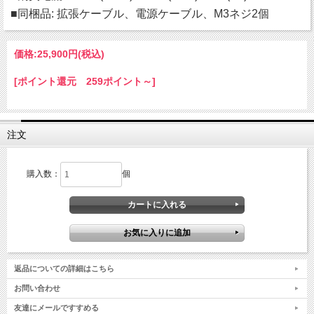
■同梱品: 拡張ケーブル、電源ケーブル、M3ネジ2個
価格:
25,900円
(税込)
[ポイント還元 259ポイント～]
注文
購入数：
個
返品についての詳細はこちら
お問い合わせ
友達にメールですすめる