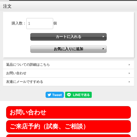
注文
購入数：
個
返品についての詳細はこちら
お問い合わせ
友達にメールですすめる
お問い合わせ
ご来店予約（試奏、ご相談）