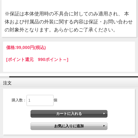
※保証は本体使用時の不具合に対してのみ適用され、 本
体および付属品の外装に関する内容は保証・お問い合わせ
の対象外となります。あらかじめご了承ください。
価格:
99,000円
(税込)
[ポイント還元 990ポイント～]
注文
購入数：
個