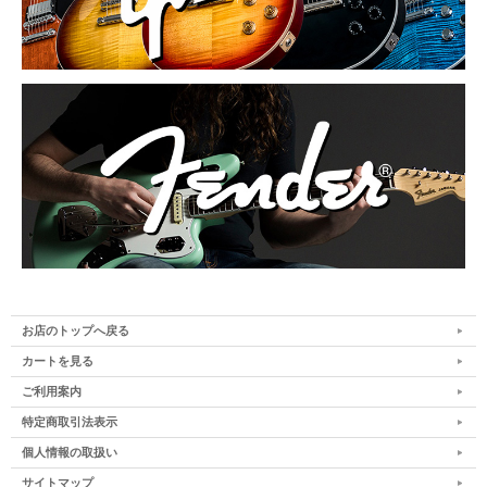
お店のトップへ戻る
カートを見る
ご利用案内
特定商取引法表示
個人情報の取扱い
サイトマップ