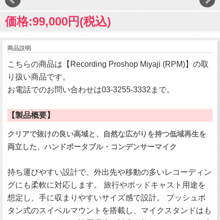
価格:99,000円(税込)
商品説明
こちらの商品は【Recording Proshop Miyaji (RPM)】の取
り扱い商品です。
お電話でのお問い合わせは03-3255-3332まで。
【製品概要】
クリアで抜けの良い高域と、自然な広がりを持つ低域再生を
両立した、ハンドポータブル・コンデンサーマイク
持ち運びやすい設計で、外出先や移動の多いレコーディン
グにも柔軟に対応します。 旅行やポッドキャスト用途を
想定し、手に収まりやすいサイズ感で設計。 プッシュボ
タン式のスイベルマウントを搭載し、マイクスタンドはも