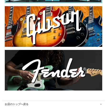
お店のトップへ戻る