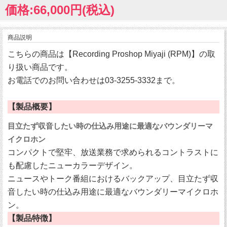
価格:66,000円(税込)
商品説明
こちらの商品は【Recording Proshop Miyaji (RPM)】の取
り扱い商品です。
お電話でのお問い合わせは03-3255-3332まで。
【製品概要】
目立たず収音したい時の仕込み用途に最適なバウンダリーマ
イクロホン
コンパクトで堅牢、放送業務で求められるコントラストに
も配慮したニューカラーデザイン。
ニュースやトーク番組におけるバックアップ、目立たず収
音したい時の仕込み用途に最適なバウンダリーマイクロホ
ン。
【製品特徴】