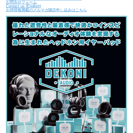
お問合せフォーム
Contact us (English)
お得情報満載のメルマガ購読申し込みはこちら