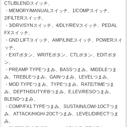
CTL/BLENDスイッチ、
・MEMORY/MANUALスイッチ、1/COMPスイッチ、
2/FILTERスイッチ、
・3/DRV/SYNスイッチ、4/DLY/REVスイッチ、PEDAL
FXスイッチ、
・GND LIFTスイッチ、AMP/LINEスイッチ、POWERスイ
ッチ、
・EXITボタン、WRITEボタン、CTLボタン、EDITボタ
ン、
・PREAMP TYPEつまみ、BASSつまみ、MIDDLEつま
み、TREBLEつまみ、GAINつまみ、LEVELつまみ、
・MOD TYPEつまみ、TYPEつまみ、RATE/TIMEつま
み、DEPTH/DUTY/FBつまみ、E.LEV/RESOつまみ、
BLENDつまみ、
・COMP/FX1 TYPEつまみ、SUSTAIN/LOW/-1OCTつま
み、ATTACK/HIGH/-2OCTつまみ、LEVEL/DIRECTつま
み、