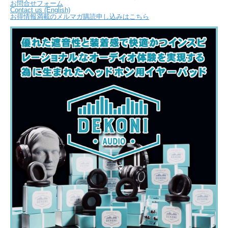
お問合せフォーム
Contact us (English)
お得情報満載のメルマガ購読申し込みはこちら