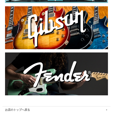
お店のトップへ戻る