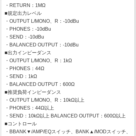
・RETURN：1MΩ
■規定出力レベル
・OUTPUT L/MONO、R：-10dBu
・PHONES：-10dBu
・SEND：-10dBu
・BALANCED OUTPUT：-10dBu
■出力インピーダンス
・OUTPUT L/MONO、R：1kΩ
・PHONES：44Ω
・SEND：1kΩ
・BALANCED OUTPUT：600Ω
■推奨負荷インピーダンス
・OUTPUT L/MONO、R：10kΩ以上
・PHONES：44Ω以上
・SEND：10kΩ以上 BALANCED OUTPUT：600Ω以上
■コントロール
・BBANK▼/AMP/EQスイッチ、BANK▲/MODスイッチ、