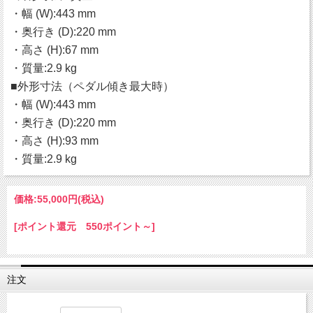
・幅 (W):443 mm
・奥行き (D):220 mm
・高さ (H):67 mm
・質量:2.9 kg
■外形寸法（ペダル傾き最大時）
・幅 (W):443 mm
・奥行き (D):220 mm
・高さ (H):93 mm
・質量:2.9 kg
価格:
55,000円
(税込)
[ポイント還元 550ポイント～]
注文