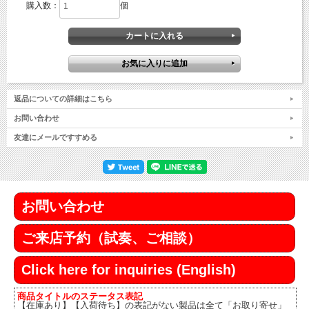
購入数：
個
返品についての詳細はこちら
お問い合わせ
友達にメールですすめる
お問い合わせ
ご来店予約（試奏、ご相談）
Click here for inquiries (English)
商品タイトルのステータス表記
【在庫あり】【入荷待ち】の表記がない製品は全て「お取り寄せ」