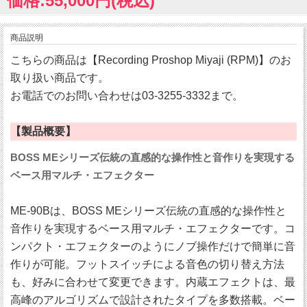
価格:55,000円(税込)
商品説明
こちらの商品は【Recording Proshop Miyaji (RPM)】のお
取り扱い商品です。
お電話でのお問い合わせは03-3255-3332まで。
【製品概要】
BOSS MEシリーズ伝統の直感的な操作性と音作りを実現する
ベース用マルチ・エフェクター
ME-90Bは、BOSS MEシリーズ伝統の直感的な操作性と
音作りを実現するベース用マルチ・エフェクターです。コ
ンパクト・エフェクターのようにノブ操作だけで簡単に音
作りが可能。フットスイッチによる音色の切り替え方法
も、好みに合わせて変更できます。内蔵エフェクトは、最
高峰のアルゴリズムで設計されたタイプを多数搭載。ベー