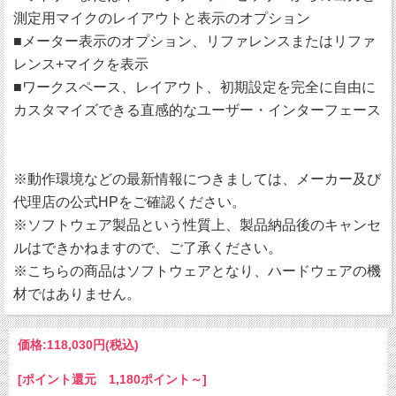
測定用マイクのレイアウトと表示のオプション
■メーター表示のオプション、リファレンスまたはリファ
レンス+マイクを表示
■ワークスペース、レイアウト、初期設定を完全に自由に
カスタマイズできる直感的なユーザー・インターフェース
※動作環境などの最新情報につきましては、メーカー及び
代理店の公式HPをご確認ください。
※ソフトウェア製品という性質上、製品納品後のキャンセ
ルはできかねますので、ご了承ください。
※こちらの商品はソフトウェアとなり、ハードウェアの機
材ではありません。
価格:
118,030円
(税込)
[ポイント還元 1,180ポイント～]