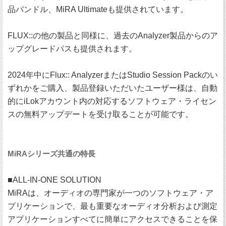
品バンドル、MiRA Ultimateも提供されています。
FLUX::の他の製品と同様に、過去のAnalyzer製品からのア
ップグレードパスも提供されます。
2024年中にFlux:: AnalyzerまたはStudio Session Packのい
ずれかをご購入、製品登録いただいたユーザー様は、自動
的にiLokアカウント内の対応するソフトウェア・ライセン
スの無料アップデートを受け取ることが可能です。
MiRAシリーズ共通の特長
■ALL-IN-ONE SOLUTION
MiRAは、オーディオの専門家が一つのソフトウェア・ア
プリケーションで、最も重要なオーディオ分析および測定
アプリケーションすべてに簡単にアクセスできることを保