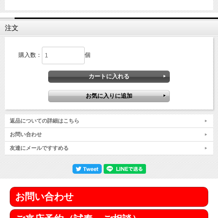
注文
購入数：
個
返品についての詳細はこちら
お問い合わせ
友達にメールですすめる
お問い合わせ