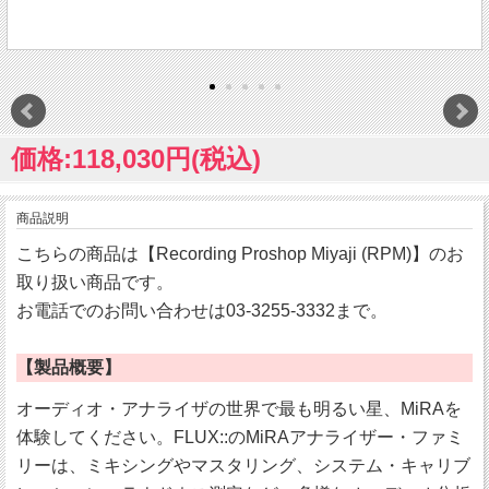
価格:118,030円(税込)
商品説明
こちらの商品は【Recording Proshop Miyaji (RPM)】のお
取り扱い商品です。
お電話でのお問い合わせは03-3255-3332まで。
【製品概要】
オーディオ・アナライザの世界で最も明るい星、MiRAを
体験してください。FLUX::のMiRAアナライザー・ファミ
リーは、ミキシングやマスタリング、システム・キャリブ