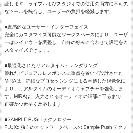
証します。ライブおよびスタジオでの使用の両方に不可欠
なツールを統合し、ユーザーの負担を軽減します。
■直感的なユーザー・インターフェイス
完全にカスタマイズ可能なワークスペースにより、ユーザ
ーはレイアウトを調整し、自分の好みに合わせて設定をカ
スタマイズできます。
■最適化されたリアルタイム・レンダリング
優れたビジュアルレスポンスに重点を置いて設計された
MiRAは、詳細なプロセッシングによる卓越した視覚化に
より、リアルタイムのオーディオキャプチャを強化しま
す。MiRAは、入力されるオーディオの細部に至るまで、
正確かつ素早く反応します。
■SAMPLE PUSH テクノロジー
FLUX:: 独自のネットワークベースの Sample Push テクノ