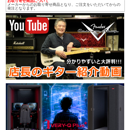
お取り寄せ商品について
メーカーからのお取り寄せ商品となり、ご注文をいただいてからの
発注となります。