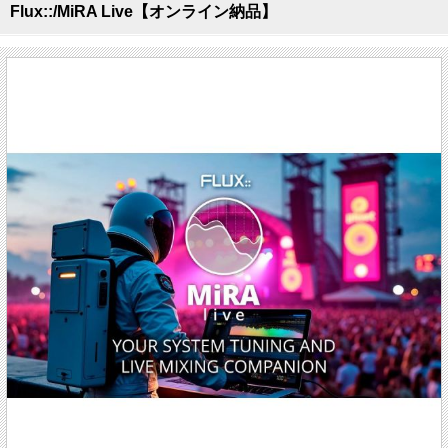
Flux::/MiRA Live【オンライン納品】