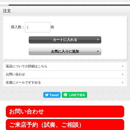
注文
購入数：
個
返品についての詳細はこちら
お問い合わせ
友達にメールですすめる
お問い合わせ
ご来店予約（試奏、ご相談）