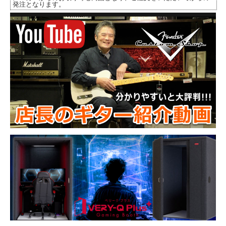
発注となります。