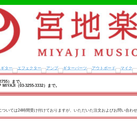
-2755）まで。
YAJI（03-3255-3332）まで。
文については24時間受け付けておりますが、いただいた注文およびお問い合わせ