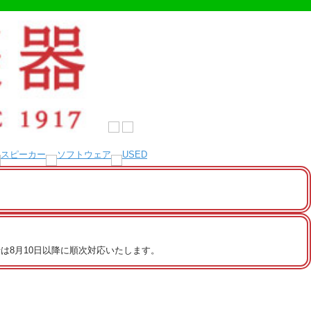
は8月10日以降に順次対応いたします。