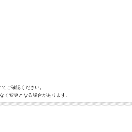
にてご確認ください。
なく変更となる場合があります。