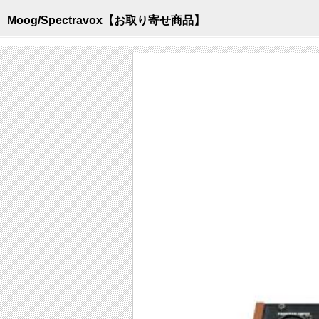
Moog/Spectravox【お取り寄せ商品】