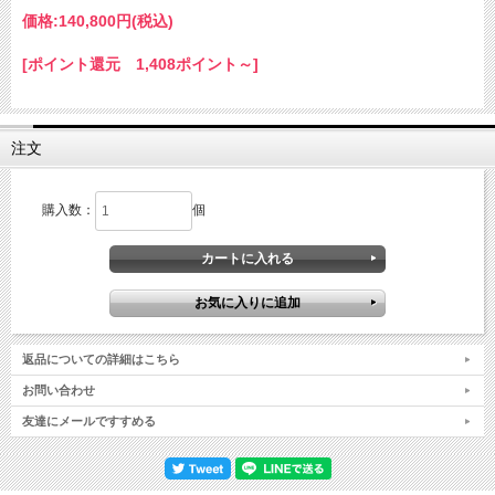
価格:
140,800円
(税込)
[ポイント還元 1,408ポイント～]
注文
購入数：
個
返品についての詳細はこちら
お問い合わせ
友達にメールですすめる