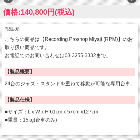
価格:140,800円(税込)
商品説明
こちらの商品は【Recording Proshop Miyaji (RPM)】のお
取り扱い商品です。
お電話でのお問い合わせは03-3255-3332まで。
【製品概要】
24台のジャズ・スタンドを重ねて移動が可能な専用台車。
【製品仕様】
■サイズ：L x W x H 61cm x 57cm x127cm
■重量：15kg(台車のみ)