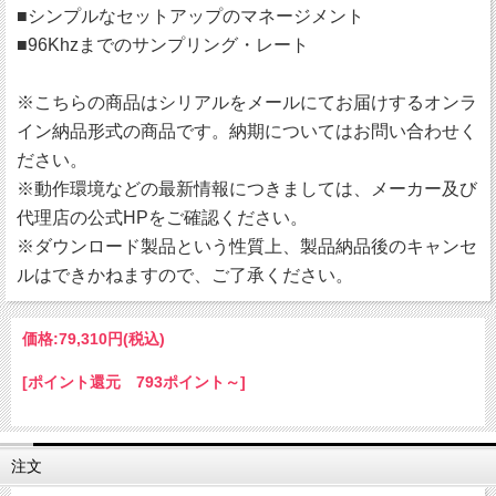
■シンプルなセットアップのマネージメント
■96Khzまでのサンプリング・レート
※こちらの商品はシリアルをメールにてお届けするオンラ
イン納品形式の商品です。納期についてはお問い合わせく
ださい。
※動作環境などの最新情報につきましては、メーカー及び
代理店の公式HPをご確認ください。
※ダウンロード製品という性質上、製品納品後のキャンセ
ルはできかねますので、ご了承ください。
価格:
79,310円
(税込)
[ポイント還元 793ポイント～]
注文