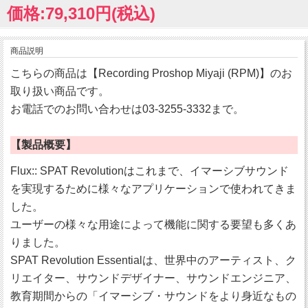
価格:79,310円(税込)
商品説明
こちらの商品は【Recording Proshop Miyaji (RPM)】のお
取り扱い商品です。
お電話でのお問い合わせは03-3255-3332まで。
【製品概要】
Flux:: SPAT Revolutionはこれまで、イマーシブサウンド
を実現するために様々なアプリケーションで使われてきま
した。
ユーザーの様々な用途によって機能に関する要望も多くあ
りました。
SPAT Revolution Essentialは、世界中のアーティスト、ク
リエイター、サウンドデザイナー、サウンドエンジニア、
教育期間からの「イマーシブ・サウンドをより身近なもの