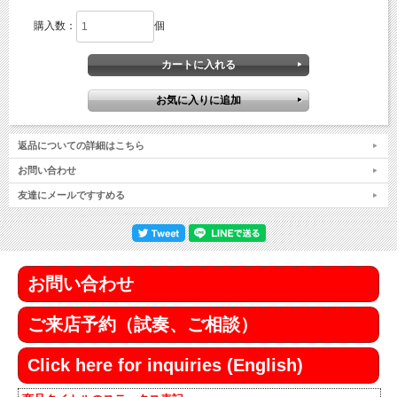
購入数：
個
返品についての詳細はこちら
お問い合わせ
友達にメールですすめる
お問い合わせ
ご来店予約（試奏、ご相談）
Click here for inquiries (English)