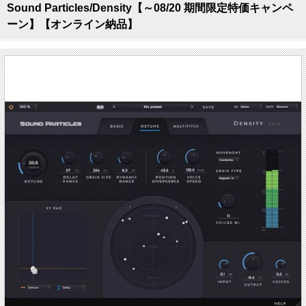
Sound Particles/Density【～08/20 期間限定特価キャンペ
ーン】【オンライン納品】