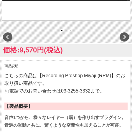
価格:9,570円(税込)
商品説明
こちらの商品は【Recording Proshop Miyaji (RPM)】のお
取り扱い商品です。
お電話でのお問い合わせは03-3255-3332まで。
【製品概要】
音声1つから、様々なレイヤー（層）を作り出すプラグイン。
音源の挙動と共に、驚くような空間性も加えることが可能。