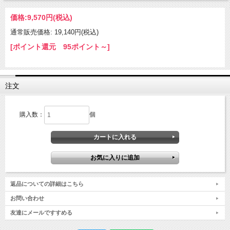
価格:
9,570円
(税込)
通常販売価格: 19,140円(税込)
[ポイント還元 95ポイント～]
注文
購入数：
個
返品についての詳細はこちら
お問い合わせ
友達にメールですすめる