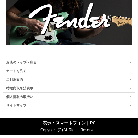
お店のトップへ戻る
カートを見る
ご利用案内
特定商取引法表示
個人情報の取扱い
サイトマップ
表示：スマートフォン｜
PC
Copyright (C) All Rights Reserved.