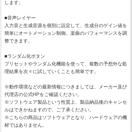
します。
■音声レイヤー
入力音と生成音源を個別に設定して、生成分のゲイン値を
簡単にオートメーション制御。楽曲のパフォーマンスを調
整できます。
■ランダム化ボタン
プリセットやランダム化機能を使って、複数の予想外な処
理結果を次々に試していくことも簡単です。
※動作環境などの最新情報につきましては、メーカー及び
代理店の公式HPをご確認ください。
※ソフトウェア製品という性質上、製品納品後のキャンセ
ルはできかねますので、ご了承ください。
※こちらの商品はソフトウェアとなり、ハードウェアの機
材ではありません。