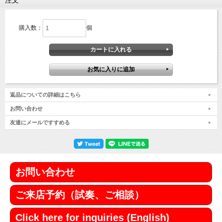
注文
購入数：
個
返品についての詳細はこちら
お問い合わせ
友達にメールですすめる
お問い合わせ
ご来店予約（試奏、ご相談）
Click here for inquiries (English)