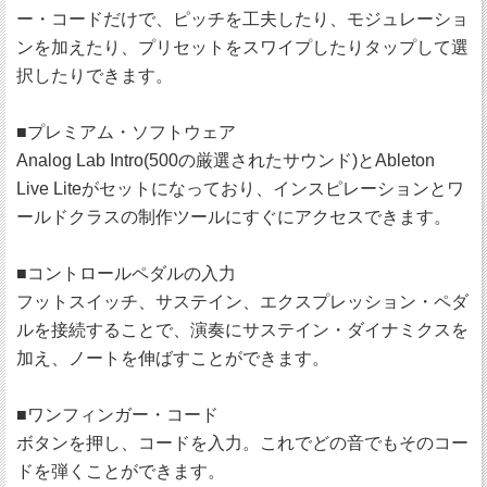
ー・コードだけで、ピッチを工夫したり、モジュレーショ
ンを加えたり、プリセットをスワイプしたりタップして選
択したりできます。
■プレミアム・ソフトウェア
Analog Lab Intro(500の厳選されたサウンド)とAbleton
Live Liteがセットになっており、インスピレーションとワ
ールドクラスの制作ツールにすぐにアクセスできます。
■コントロールペダルの入力
フットスイッチ、サステイン、エクスプレッション・ペダ
ルを接続することで、演奏にサステイン・ダイナミクスを
加え、ノートを伸ばすことができます。
■ワンフィンガー・コード
ボタンを押し、コードを入力。これでどの音でもそのコー
ドを弾くことができます。