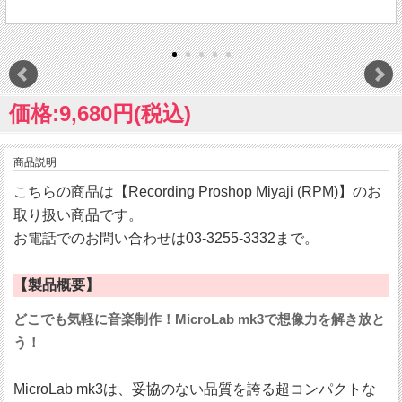
価格:9,680円(税込)
商品説明
こちらの商品は【Recording Proshop Miyaji (RPM)】のお
取り扱い商品です。
お電話でのお問い合わせは03-3255-3332まで。
【製品概要】
どこでも気軽に音楽制作！MicroLab mk3で想像力を解き放と
う！
MicroLab mk3は、妥協のない品質を誇る超コンパクトな