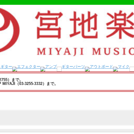
-2755）まで。
YAJI（03-3255-3332）まで。