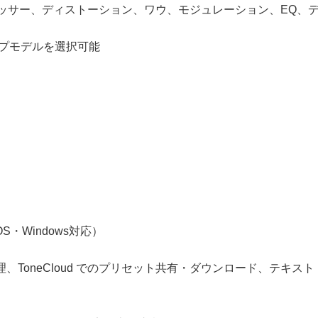
レッサー、ディストーション、ワウ、モジュレーション、EQ、
ンプモデルを選択可能
OS・Windows対応）
ToneCloud でのプリセット共有・ダウンロード、テキス