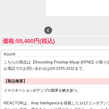
価格:59,400円(税込)
商品説明
こちらの商品は【Recording Proshop Miyaji (RPM)】
お電話でのお問い合わせは03-3255-3332まで。
【製品概要】
イマジネーションがアンプの限界を解き放つ。
REACTORは、Amp Intelligenceを搭載した1x12