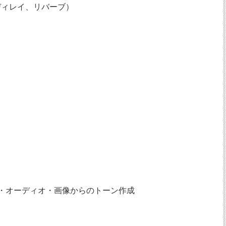
ディレイ、リバーブ）
ト・オーディオ・画像からのトーン作成