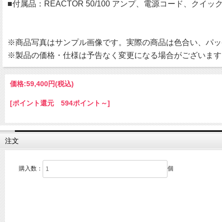
■付属品：REACTOR 50/100 アンプ、電源コード、ク
※商品写真はサンプル画像です。実際の商品は色合い、パッ
※製品の価格・仕様は予告なく変更になる場合がございます
価格:
59,400円
(税込)
[ポイント還元 594ポイント～]
注文
購入数：
個