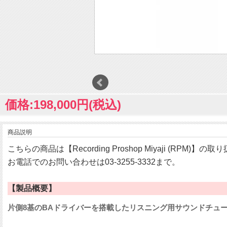
価格:198,000円(税込)
商品説明
こちらの商品は【Recording Proshop Miyaji (RPM)】
お電話でのお問い合わせは03-3255-3332まで。
【製品概要】
片側8基のBAドライバーを搭載したリスニング用サウンドチュ