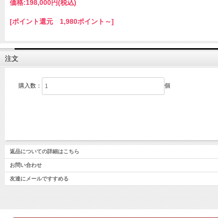
価格:
198,000円
(税込)
[ポイント還元 1,980ポイント～]
注文
購入数：
個
返品についての詳細はこちら
お問い合わせ
友達にメールですすめる