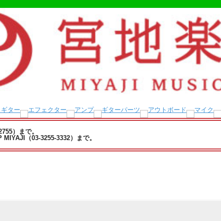
-2755）まで。
YAJI（03-3255-3332）まで。