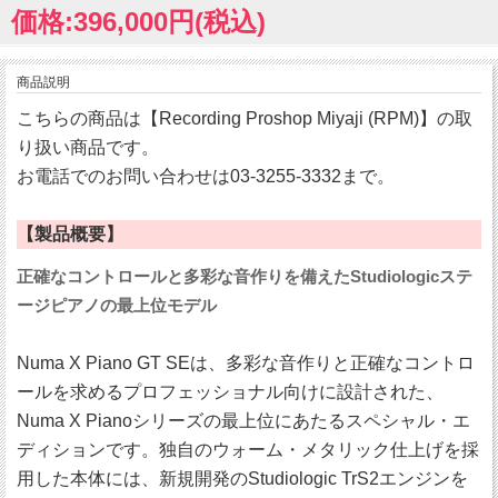
価格:396,000円(税込)
商品説明
こちらの商品は【Recording Proshop Miyaji (RPM)】の取
り扱い商品です。
お電話でのお問い合わせは03-3255-3332まで。
【製品概要】
正確なコントロールと多彩な音作りを備えたStudiologicステ
ージピアノの最上位モデル
Numa X Piano GT SEは、多彩な音作りと正確なコントロ
ールを求めるプロフェッショナル向けに設計された、
Numa X Pianoシリーズの最上位にあたるスペシャル・エ
ディションです。独自のウォーム・メタリック仕上げを採
用した本体には、新規開発のStudiologic TrS2エンジンを