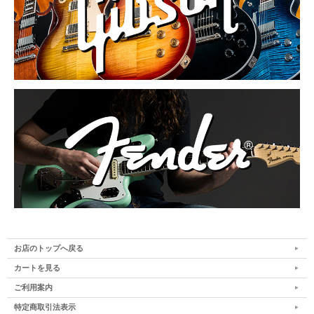
お店のトップへ戻る
カートを見る
ご利用案内
特定商取引法表示