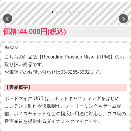
価格:44,000円(税込)
商品説明
こちらの商品は【Recording Proshop Miyaji (RPM)】のお
取り扱い商品です。
お電話でのお問い合わせは03-3255-3332まで。
【製品概要】
ポッドマイク USB は、ポッドキャスティングをはじめ、
コンテンツ制作や映像制作、ストリーミングやゲーム配
信、ボイスチャットなどの幅広い用途に対応し、プロ級の
音声品質を提供するダイナミックマイクです。