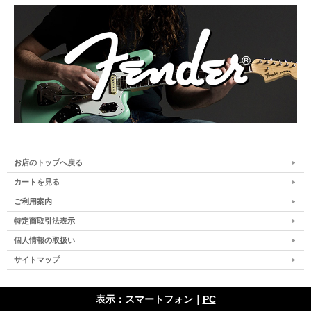
お店のトップへ戻る
カートを見る
ご利用案内
特定商取引法表示
個人情報の取扱い
サイトマップ
表示：スマートフォン｜
PC