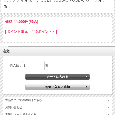
ポップフィルター、SC29（USB-C - USB-C ケーブル、
3m
価格:
44,000円
(税込)
[ポイント還元 440ポイント～]
注文
購入数：
個
返品についての詳細はこちら
お問い合わせ
友達にメールですすめる