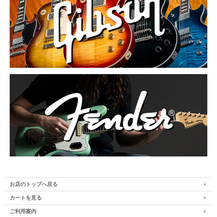
お店のトップへ戻る
カートを見る
ご利用案内