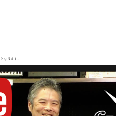
注となります。