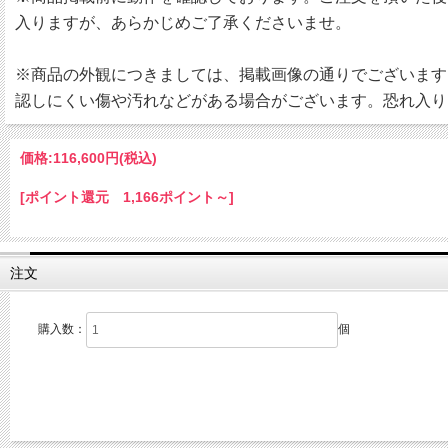
入りますが、あらかじめご了承くださいませ。
※商品の外観につきましては、掲載画像の通りでございます
認しにくい傷や汚れなどがある場合がございます。恐れ入り
価格:
116,600円
(税込)
[ポイント還元 1,166ポイント～]
注文
購入数：
個