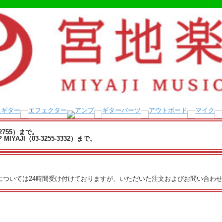
-2755）まで。
YAJI（03-3255-3332）まで。
文については24時間受け付けておりますが、いただいた注文およびお問い合わせ