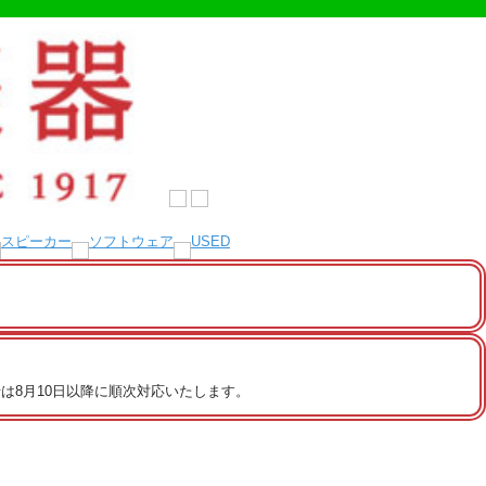
は8月10日以降に順次対応いたします。