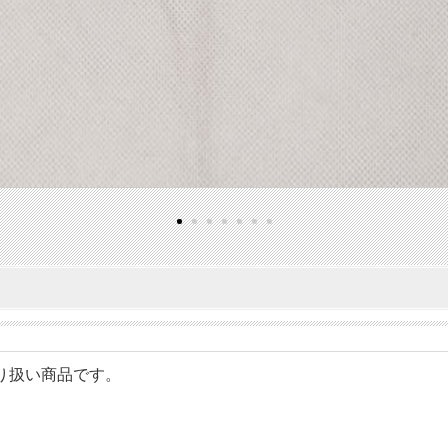
のお取り扱い商品です。