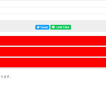
なります。