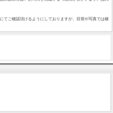
にてご確認頂けるようにしておりますが、目視や写真では確