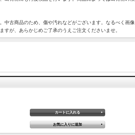
。中古商品のため、傷や汚れなどがございます。なるべく画像
ますが、あらかじめご了承のうえご注文くださいませ。