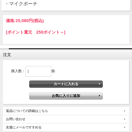
・マイクポーチ
価格:
25,080円
(税込)
[ポイント還元 250ポイント～]
注文
購入数：
個
返品についての詳細はこちら
お問い合わせ
友達にメールですすめる