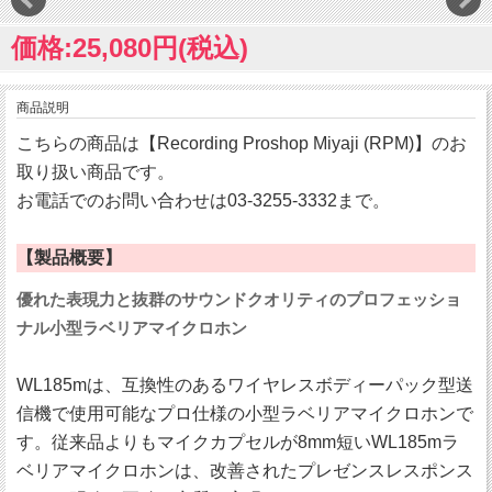
価格:25,080円(税込)
商品説明
こちらの商品は【Recording Proshop Miyaji (RPM)】のお
取り扱い商品です。
お電話でのお問い合わせは03-3255-3332まで。
【製品概要】
優れた表現力と抜群のサウンドクオリティのプロフェッショ
ナル小型ラベリアマイクロホン
WL185mは、互換性のあるワイヤレスボディーパック型送
信機で使用可能なプロ仕様の小型ラベリアマイクロホンで
す。従来品よりもマイクカプセルが8mm短いWL185mラ
ベリアマイクロホンは、改善されたプレゼンスレスポンス