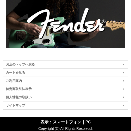
お店のトップへ戻る
カートを見る
ご利用案内
特定商取引法表示
個人情報の取扱い
サイトマップ
表示：スマートフォン｜
PC
Copyright (C) All Rights Reserved.