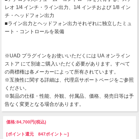
レオ 1/4 インチ・ライン出力、1/4 インチおよび 1/8 イン
チ・ヘッドフォン出力
■ライン出力とヘッドフォン出力それぞれに独立したミュ
ート・コントロールを装備
※UAD プラグインをお使いいただくには UA オンライン
ストア にて別途ご購入いただく必要があります。すべて
の商標権は各メーカーによって所有されています。
※互換性に関する詳細は、代理店サポートページをご参照
ください。
※製品の仕様・性能、外観、付属品、価格、発売日等は予
告なく変更となる場合があります。
価格:
84,700円
(税込)
[ポイント還元 847ポイント～]