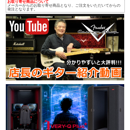
お取り寄せ商品について
メーカーからのお取り寄せ商品となり、ご注文をいただいてからの
発注となります。