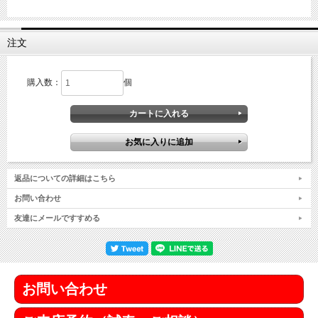
注文
購入数：
個
返品についての詳細はこちら
お問い合わせ
友達にメールですすめる
お問い合わせ