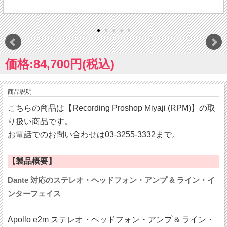
価格:84,700円(税込)
商品説明
こちらの商品は【Recording Proshop Miyaji (RPM)】の取
り扱い商品です。
お電話でのお問い合わせは03-3255-3332まで。
【製品概要】
Dante 対応のステレオ・ヘッドフォン・アンプ & ライン・イ
ンターフェイス
Apollo e2m ステレオ・ヘッドフォン・アンプ & ライン・