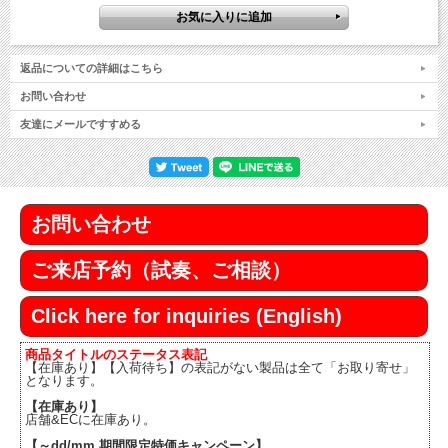
返品についての詳細はこちら
お問い合わせ
友達にメールですすめる
お問い合わせ
ご来店予約（試奏、ご相談）
Click here for inquiries (English)
商品タイトルのステータス表記
【在庫あり】【入荷待ち】の表記がない製品は全て「お取り寄せ」
となります。
【在庫あり】
店舗&ECに在庫あり。
【～dd/mm 期間限定特価キャンペーン】