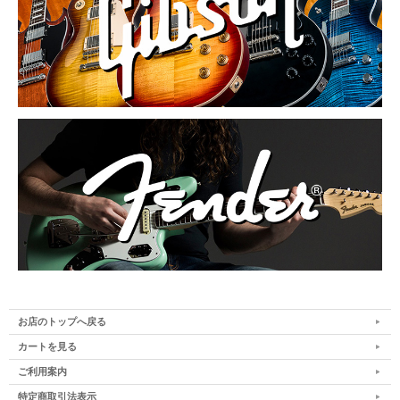
お店のトップへ戻る
カートを見る
ご利用案内
特定商取引法表示