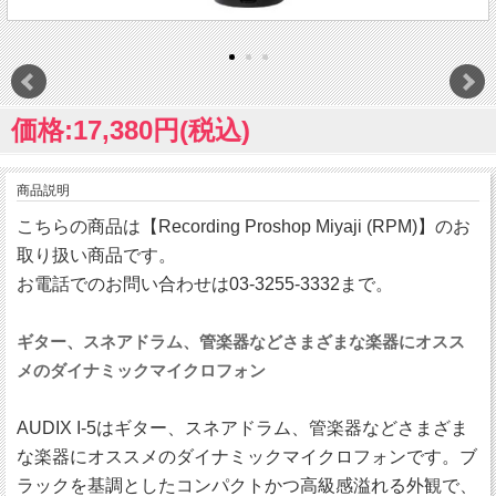
価格:17,380円(税込)
商品説明
こちらの商品は【Recording Proshop Miyaji (RPM)】のお
取り扱い商品です。
お電話でのお問い合わせは03-3255-3332まで。
ギター、スネアドラム、管楽器などさまざまな楽器にオスス
メのダイナミックマイクロフォン
AUDIX I-5はギター、スネアドラム、管楽器などさまざま
な楽器にオススメのダイナミックマイクロフォンです。ブ
ラックを基調としたコンパクトかつ高級感溢れる外観で、