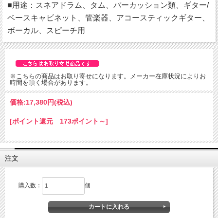
■用途：スネアドラム、タム、パーカッション類、ギター/
ベースキャビネット、管楽器、アコースティックギター、
ボーカル、スピーチ用
※こちらの商品はお取り寄せになります。メーカー在庫状況によりお
時間を頂く場合があります。
価格:
17,380円
(税込)
[ポイント還元 173ポイント～]
注文
購入数：
個