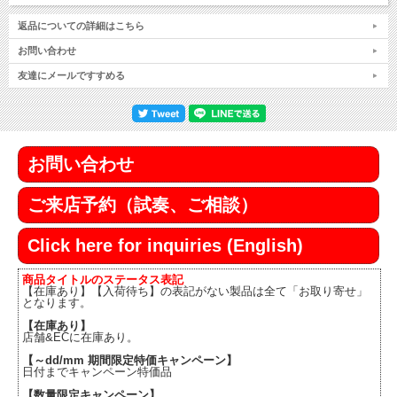
返品についての詳細はこちら
お問い合わせ
友達にメールですすめる
お問い合わせ
ご来店予約（試奏、ご相談）
Click here for inquiries (English)
商品タイトルのステータス表記
【在庫あり】【入荷待ち】の表記がない製品は全て「お取り寄せ」
となります。
【在庫あり】
店舗&ECに在庫あり。
【～dd/mm 期間限定特価キャンペーン】
日付までキャンペーン特価品
【数量限定キャンペーン】