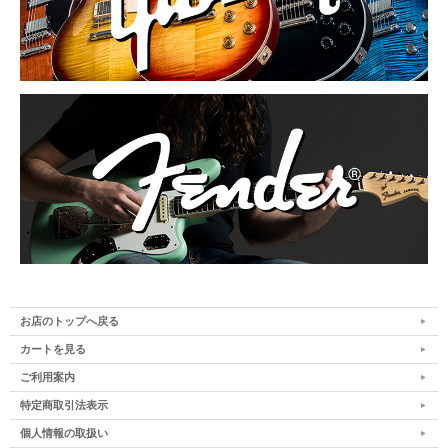
お店のトップへ戻る
カートを見る
ご利用案内
特定商取引法表示
個人情報の取扱い