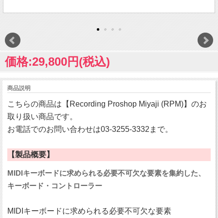
価格:29,800円(税込)
商品説明
こちらの商品は【Recording Proshop Miyaji (RPM)】のお
取り扱い商品です。
お電話でのお問い合わせは03-3255-3332まで。
【製品概要】
MIDIキーボードに求められる必要不可欠な要素を集約した、
キーボード・コントローラー
MIDIキーボードに求められる必要不可欠な要素