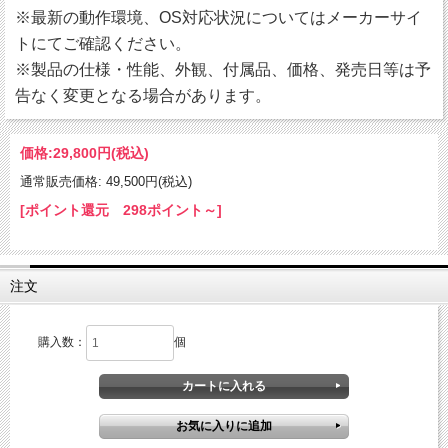
※最新の動作環境、OS対応状況についてはメーカーサイ
トにてご確認ください。
※製品の仕様・性能、外観、付属品、価格、発売日等は予
告なく変更となる場合があります。
価格:
29,800円
(税込)
通常販売価格: 49,500円(税込)
[ポイント還元 298ポイント～]
注文
購入数：
個