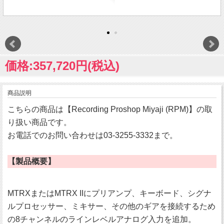
価格:357,720円(税込)
商品説明
こちらの商品は【Recording Proshop Miyaji (RPM)】の取
り扱い商品です。
お電話でのお問い合わせは03-3255-3332まで。
【製品概要】
MTRXまたはMTRX IIにプリアンプ、キーボード、シグナ
ルプロセッサー、ミキサー、その他のギアを接続するため
の8チャンネルのラインレベルアナログ入力を追加。