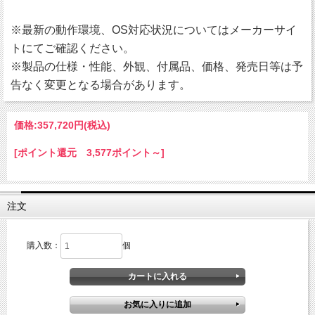
※最新の動作環境、OS対応状況についてはメーカーサイ
トにてご確認ください。
※製品の仕様・性能、外観、付属品、価格、発売日等は予
告なく変更となる場合があります。
価格:
357,720円
(税込)
[ポイント還元 3,577ポイント～]
注文
購入数：
個