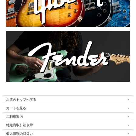
お店のトップへ戻る
カートを見る
ご利用案内
特定商取引法表示
個人情報の取扱い