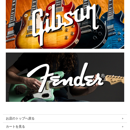
お店のトップへ戻る
カートを見る