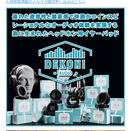
お得情報満載のメルマガ購読申し込みはこちら