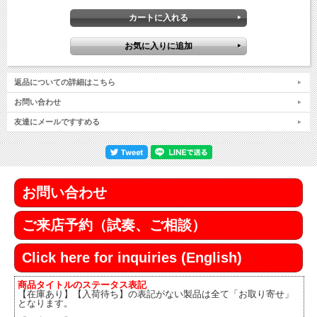
返品についての詳細はこちら
お問い合わせ
友達にメールですすめる
お問い合わせ
ご来店予約（試奏、ご相談）
Click here for inquiries (English)
商品タイトルのステータス表記
【在庫あり】【入荷待ち】の表記がない製品は全て「お取り寄せ」
となります。