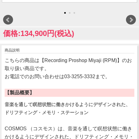
価格:134,900円(税込)
商品説明
こちらの商品は【Recording Proshop Miyaji (RPM)】のお
取り扱い商品です。
お電話でのお問い合わせは03-3255-3332まで。
【製品概要】
音楽を通して瞑想状態に働きかけるようにデザインされた、
ドリフティング・メモリ・ステーション
COSMOS （コスモス）は、音楽を通して瞑想状態に働き
かけるようにデザインされた、ドリフティング・メモリ・