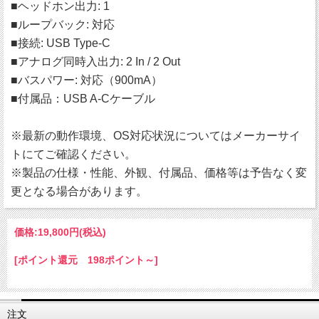
■ヘッドホン出力: 1
■ループバック: 対応
■接続: USB Type-C
■アナログ同時入出力: 2 In / 2 Out
■バスパワー: 対応（900mA）
■付属品：USB A-Cケーブル
※最新の動作環境、OS対応状況についてはメーカーサイ
トにてご確認ください。
※製品の仕様・性能、外観、付属品、価格等は予告なく変
更となる場合があります。
価格:
19,800円
(税込)
[ポイント還元 198ポイント～]
注文