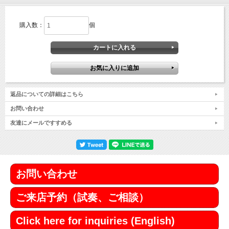
購入数：
個
返品についての詳細はこちら
お問い合わせ
友達にメールですすめる
お問い合わせ
ご来店予約（試奏、ご相談）
Click here for inquiries (English)