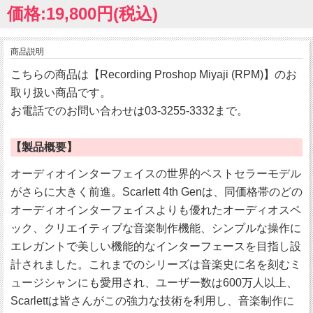
価格:19,800円(税込)
商品説明
こちらの商品は【Recording Proshop Miyaji (RPM)】のお
取り扱い商品です。
お電話でのお問い合わせは03-3255-3332まで。
【製品概要】
オーディオインターフェイスの世界的ベストセラーモデル
がさらに大きく前進。Scarlett 4th Genは、同価格帯のどの
オーディオインターフェイスよりも優れたオーディオスペ
ック、クリエイティブな音楽制作機能、シンプルな操作に
エレガントで美しい機能的なインターフェースを目指し設
計されました。これまでのシリーズは音楽史に名を刻むミ
ュージシャンにも愛用され、ユーザー数は600万人以上、
Scarlettは皆さんがこの強力な技術を利用し、音楽制作に