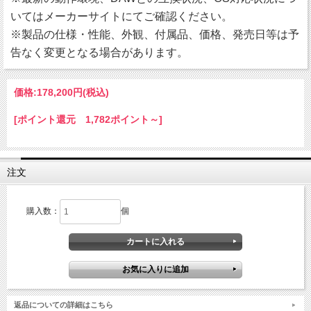
いてはメーカーサイトにてご確認ください。
※製品の仕様・性能、外観、付属品、価格、発売日等は予
告なく変更となる場合があります。
価格:
178,200円
(税込)
[ポイント還元 1,782ポイント～]
注文
購入数：
個
返品についての詳細はこちら