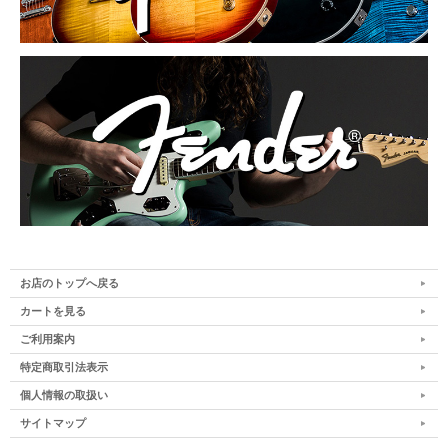
お店のトップへ戻る
カートを見る
ご利用案内
特定商取引法表示
個人情報の取扱い
サイトマップ