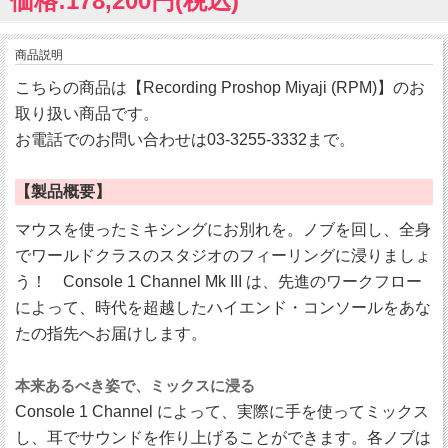
価格:178,200円(税込)
商品説明
こちらの商品は【Recording Proshop Miyaji (RPM)】のお
取り扱い商品です。
お電話でのお問い合わせは03-3255-3332まで。
【製品概要】
マウスを使ったミキシングにお別れを。ノブを回し、全身
でワールドクラスのスタジオのフィーリングに浸りましょ
う！ Console 1 Channel Mk III は、先進のワークフロー
によって、時代を超越したハイエンド・コンソールをあな
たの指先へお届けします。
本来あるべき姿で、ミックスに浸る
Console 1 Channel によって、実際に手を使ってミックス
し、耳でサウンドを作り上げることができます。各ノブは